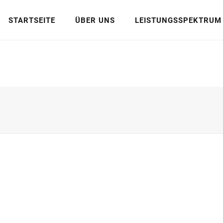
STARTSEITE
ÜBER UNS
LEISTUNGSSPEKTRUM