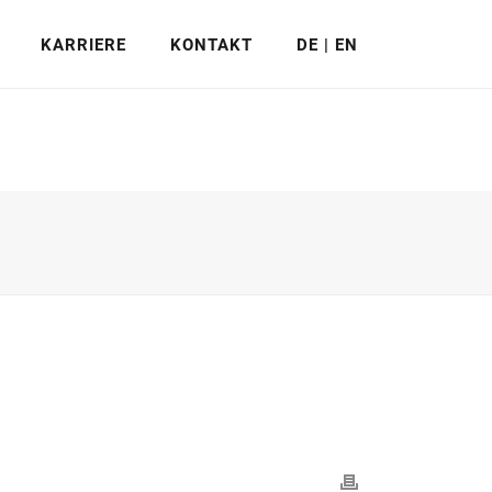
KARRIERE
KONTAKT
DE | EN