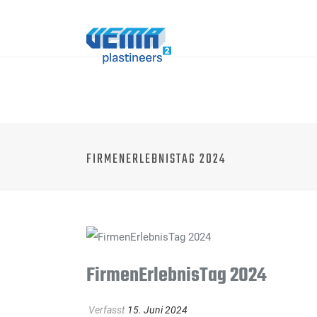
FIRMENERLEBNISTAG 2024
FirmenErlebnisTag 2024
Verfasst
15. Juni 2024