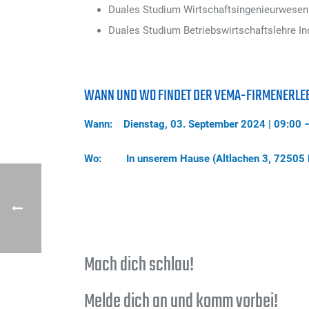
Duales Studium Wirtschaftsingenieurwesen 
Duales Studium Betriebswirtschaftslehre In
WANN UND WO FINDET DER VEMA-FIRMENERLEB
Wann: Dienstag, 03. September 2024 | 09:00 –
Wo: In unserem Hause (Altlachen 3, 72505 
Mach dich schlau!
Melde dich an und komm vorbei!