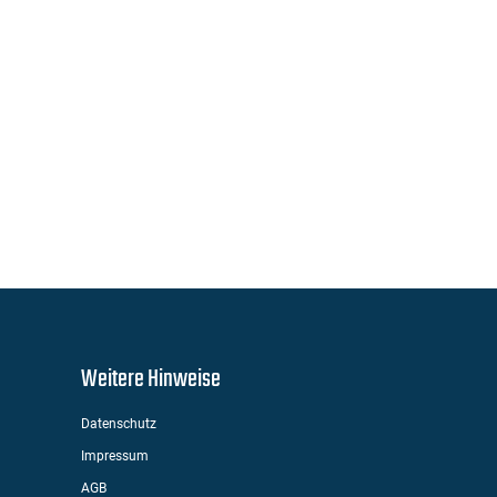
Weitere Hinweise
Datenschutz
Impressum
AGB