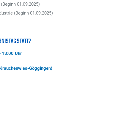
(Beginn 01.09.2025)
dustrie (Beginn 01.09.2025)
NISTAG STATT?
 13:00 Uhr
Krauchenwies-Göggingen)